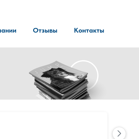
пании
Отзывы
Контакты