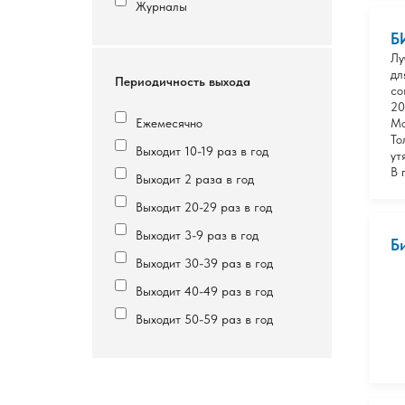
Журналы
Б
Лу
дл
Периодичность выхода
со
20
Ежемесячно
Мо
То
Выходит 10-19 раз в год
ут
В 
Выходит 2 раза в год
Выходит 20-29 раз в год
Выходит 3-9 раз в год
Б
Выходит 30-39 раз в год
Выходит 40-49 раз в год
Выходит 50-59 раз в год