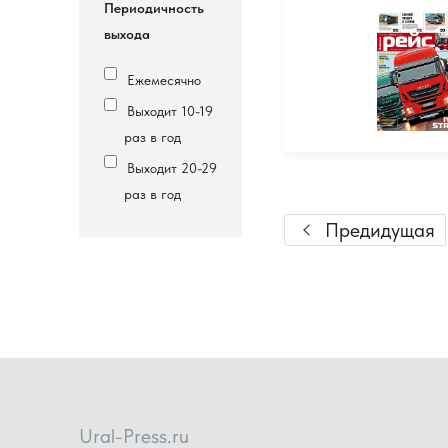
Периодичность
выхода
Ежемесячно
Выходит 10-19
раз в год
Выходит 20-29
раз в год
Предидущая
Ural-Press.ru