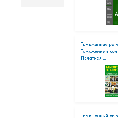
Таможенное регу
Таможенный конт
Печатная ...
Таможенный сою