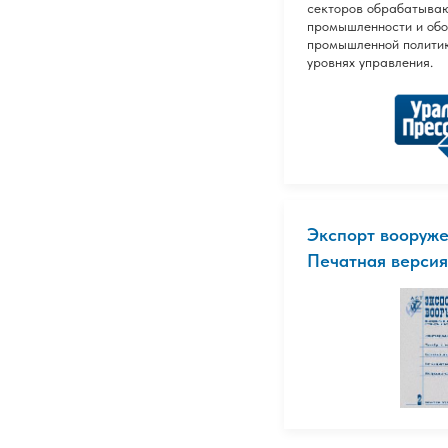
секторов обрабатыва
промышленности и об
промышленной политик
уровнях управления.
Экспорт вооруже
Печатная версия