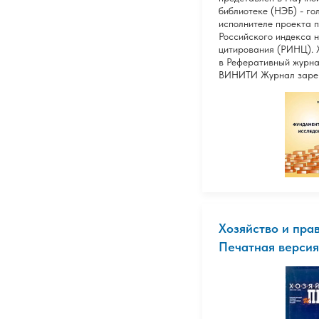
библиотеке (НЭБ) - го
исполнителе проекта 
Российского индекса н
цитирования (РИНЦ).
в Реферативный журна
ВИНИТИ Журнал зарег
Хозяйство и прав
Печатная версия