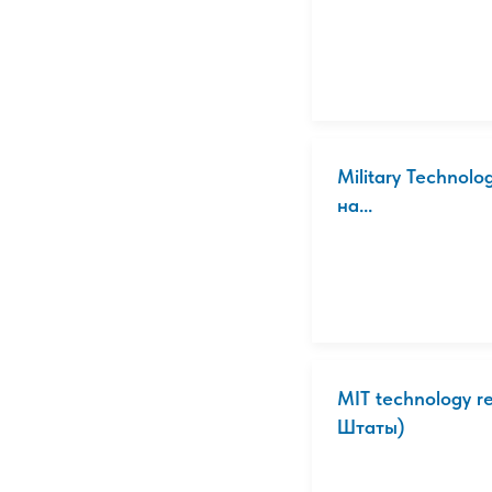
Military Technolo
на...
MIT technology 
Штаты)