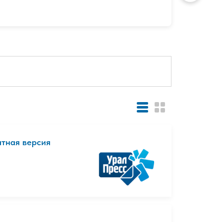
атная версия