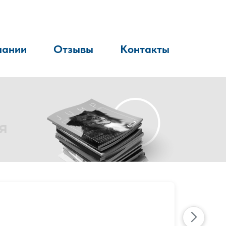
пании
Отзывы
Контакты
я