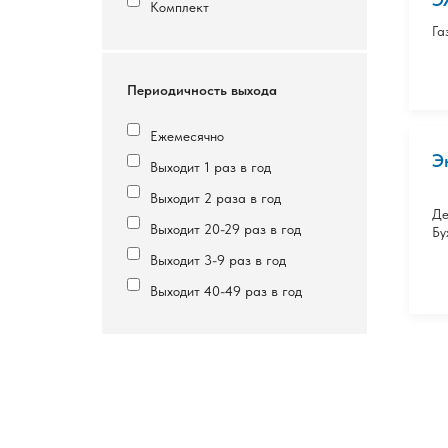
Комплект
Га
Периодичность выхода
Ежемесячно
Э
Выходит 1 раз в год
Выходит 2 раза в год
Де
Выходит 20-29 раз в год
Бу
Выходит 3-9 раз в год
Выходит 40-49 раз в год