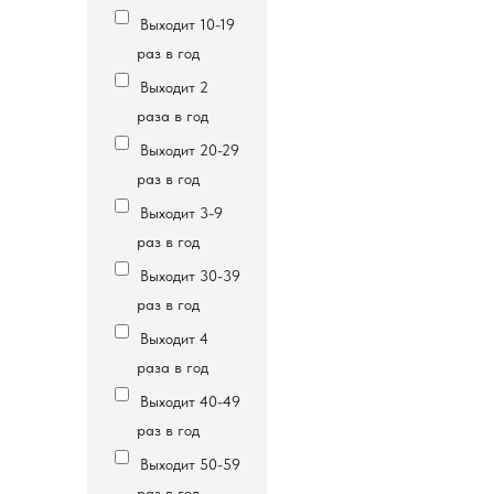
Выходит 10-19
раз в год
Выходит 2
раза в год
Выходит 20-29
раз в год
Выходит 3-9
раз в год
Выходит 30-39
раз в год
Выходит 4
раза в год
Выходит 40-49
раз в год
Выходит 50-59
раз в год