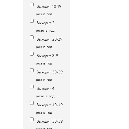
Выходит 10-19
раз в год
Выходит 2
раза в год
Выходит 20-29
раз в год
Выходит 3-9
раз в год
Выходит 30-39
раз в год
Выходит 4
раза в год
Выходит 40-49
раз в год
Выходит 50-59
раз в год