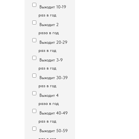
Выходит 10-19
раз в год
Выходит 2
раза в год
Выходит 20-29
раз в год
Выходит 3-9
раз в год
Выходит 30-39
раз в год
Выходит 4
раза в год
Выходит 40-49
раз в год
Выходит 50-59
раз в год