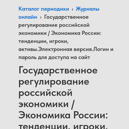
Каталог периодики
›
Журналы
онлайн
›
Государственное
регулирование российской
экономики / Экономика России:
тенденции, игроки,
активы.Электронная версия.Логин и
пароль для доступа на сайт
Государственное
регулирование
российской
экономики /
Экономика России:
тенденции, игроки,