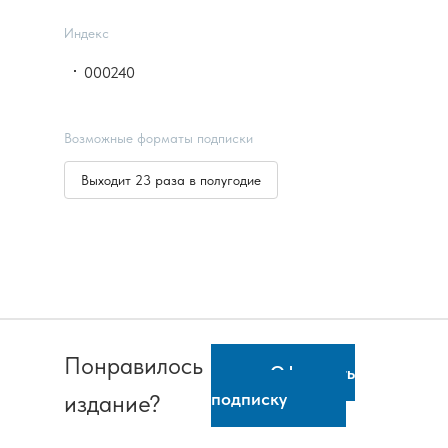
Индекс
000240
Возможные форматы подписки
Выходит 23 раза в полугодие
Понравилось
Оформить
подписку
издание?