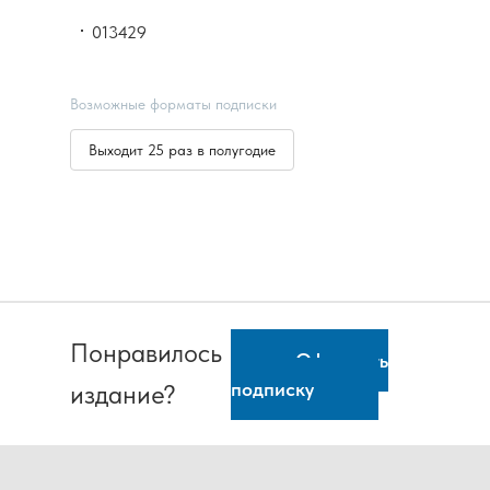
013429
Возможные форматы подписки
Выходит 25 раз в полугодие
Понравилось
Оформить
подписку
издание?