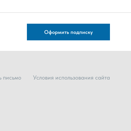
Оформить подписку
ь письмо
Условия использования сайта