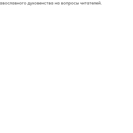
авославного духовенства на вопросы читателей.