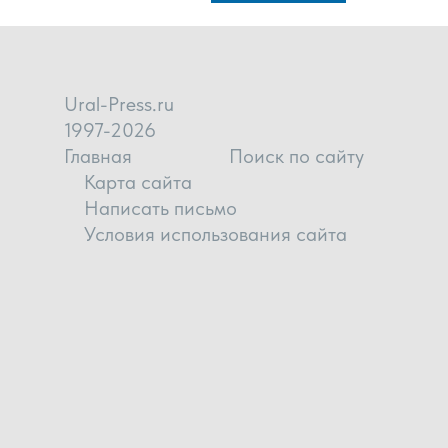
Ural-Press.ru
1997-2026
Главная
Поиск по сайту
Карта сайта
Написать письмо
Условия использования сайта