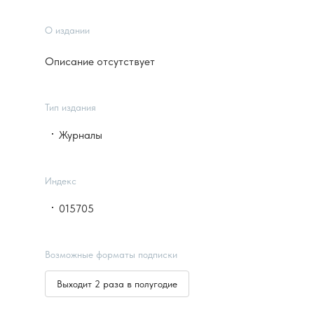
О издании
Описание отсутствует
Тип издания
Журналы
Индекс
015705
Возможные форматы подписки
Выходит 2 раза в полугодие