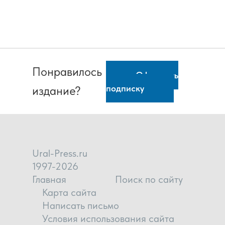
Понравилось
Оформить
подписку
издание?
Ural-Press.ru
1997-2026
Главная
Поиск по сайту
Карта сайта
Написать письмо
Условия использования сайта