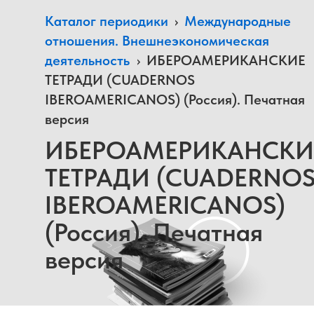
Каталог периодики
›
Международные
отношения. Внешнеэкономическая
деятельность
›
ИБЕРОАМЕРИКАНСКИЕ
ТЕТРАДИ (CUADERNOS
IBEROAMERICANOS) (Россия). Печатная
версия
ИБЕРОАМЕРИКАНСКИ
ТЕТРАДИ (CUADERNO
IBEROAMERICANOS)
(Россия). Печатная
версия