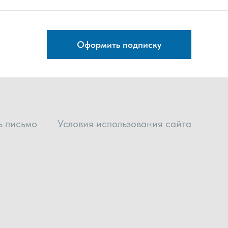
Оформить подписку
ь письмо
Условия использования сайта