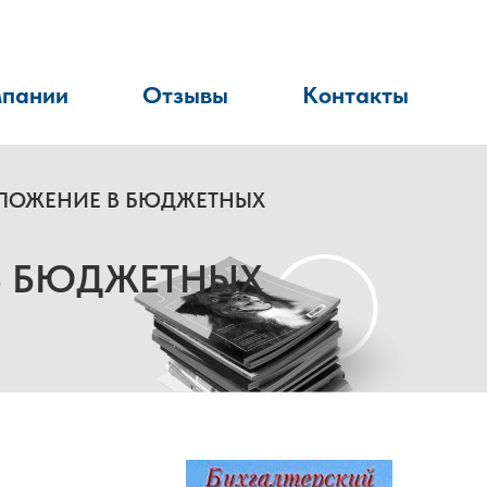
мпании
Отзывы
Контакты
БЛОЖЕНИЕ В БЮДЖЕТНЫХ
В БЮДЖЕТНЫХ