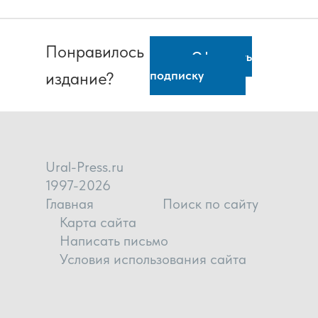
Понравилось
Оформить
подписку
издание?
Ural-Press.ru
1997-2026
Главная
Поиск по сайту
Карта сайта
Написать письмо
Условия использования сайта