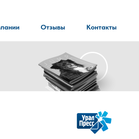
мпании
Отзывы
Контакты