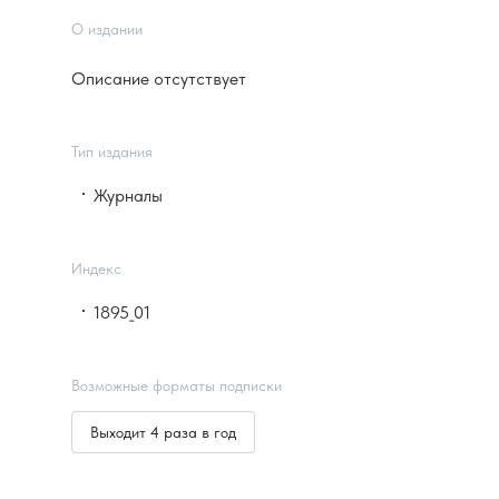
О издании
Описание отсутствует
Тип издания
Журналы
Индекс
1895_01
Возможные форматы подписки
Выходит 4 раза в год