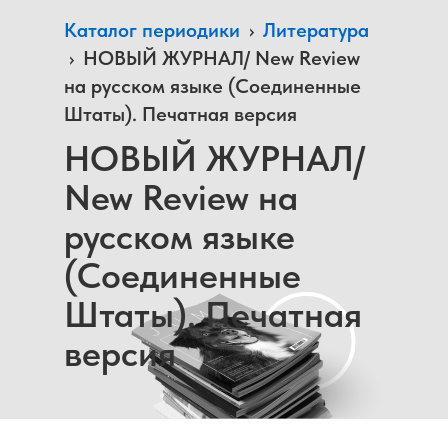
Каталог периодики
›
Литература
›
НОВЫЙ ЖУРНАЛ/ New Review
на русском языке (Соединенные
Штаты). Печатная версия
НОВЫЙ ЖУРНАЛ/
New Review на
русском языке
(Соединенные
Штаты). Печатная
версия