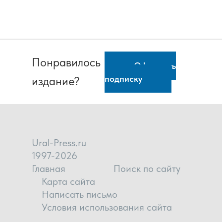
Понравилось
Оформить
подписку
издание?
Ural-Press.ru
1997-2026
Главная
Поиск по сайту
Карта сайта
Написать письмо
Условия использования сайта