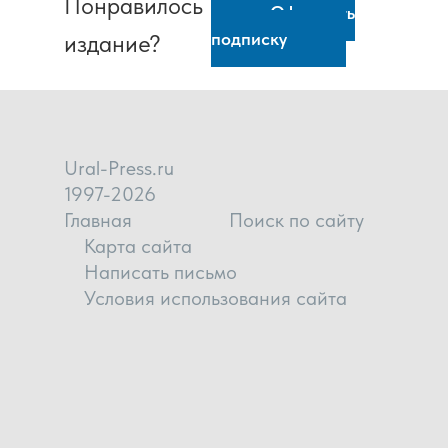
Понравилось
Оформить
подписку
издание?
Ural-Press.ru
1997-2026
Главная
Поиск по сайту
Карта сайта
Написать письмо
Условия использования сайта