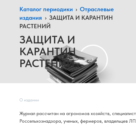
Каталог периодики
›
Отраслевые
издания
›
ЗАЩИТА И КАРАНТИН
РАСТЕНИЙ
ЗАЩИТА И
КАРАНТИН
РАСТЕНИЙ
О издании
Журнал рассчитан на агрономов хозяйств, специалист
Россельхознадзора, ученых, фермеров, владельцев ЛП