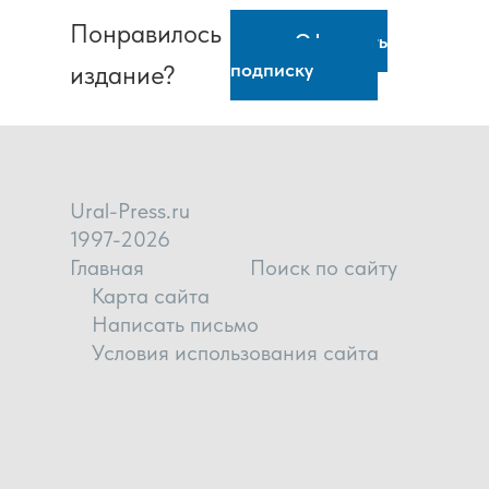
Понравилось
Оформить
подписку
издание?
Ural-Press.ru
1997-2026
Главная
Поиск по сайту
Карта сайта
Написать письмо
Условия использования сайта