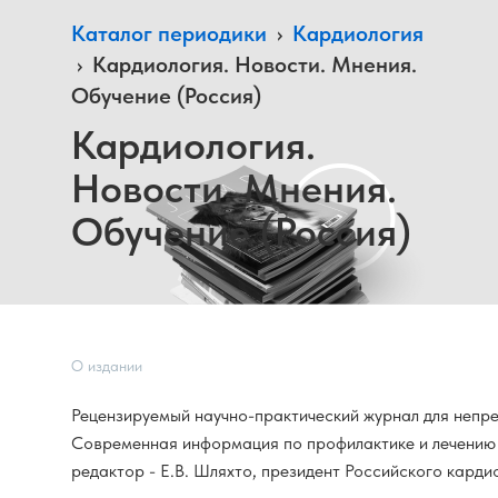
Каталог периодики
›
Кардиология
›
Кардиология. Новости. Мнения.
Обучение (Россия)
Кардиология.
Новости. Мнения.
Обучение (Россия)
О издании
Рецензируемый научно-практический журнал для непр
Современная информация по профилактике и лечению 
редактор - Е.В. Шляхто, президент Российского карди