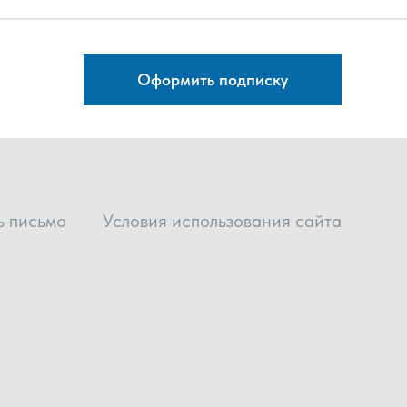
Оформить подписку
ь письмо
Условия использования сайта