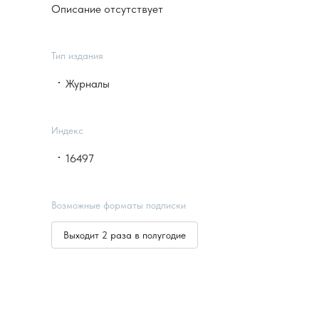
Описание отсутствует
Тип издания
Журналы
Индекс
16497
Возможные форматы подписки
Выходит 2 раза в полугодие