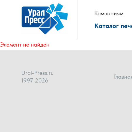
Компаниям
Каталог печ
Элемент не найден
Ural-Press.ru
Главна
1997-2026