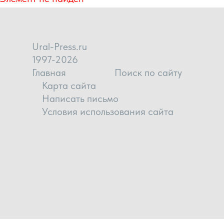
Ural-Press.ru
1997-2026
Главная
Поиск по сайту
Карта сайта
Написать письмо
Условия использования сайта