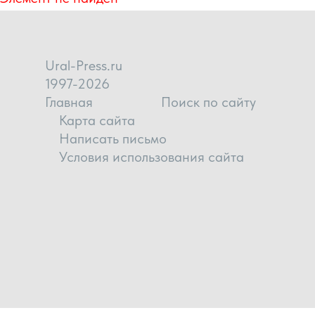
Ural-Press.ru
1997-2026
Главная
Поиск по сайту
Карта сайта
Написать письмо
Условия использования сайта