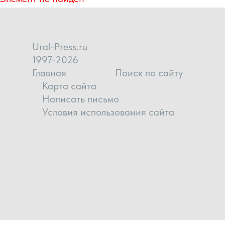
Ural-Press.ru
1997-2026
Главная
Поиск по сайту
Карта сайта
Написать письмо
Условия использования сайта