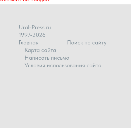
Ural-Press.ru
1997-2026
Главная
Поиск по сайту
Карта сайта
Написать письмо
Условия использования сайта