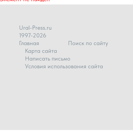
Ural-Press.ru
1997-2026
Главная
Поиск по сайту
Карта сайта
Написать письмо
Условия использования сайта