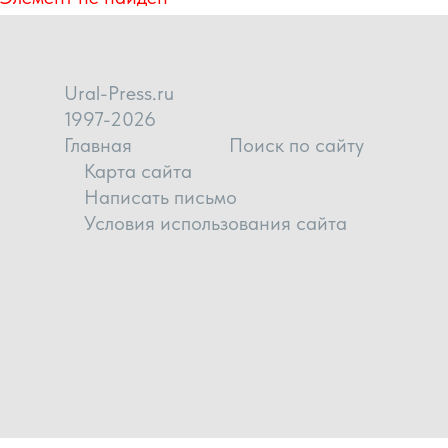
Ural-Press.ru
1997-2026
Главная
Поиск по сайту
Карта сайта
Написать письмо
Условия использования сайта