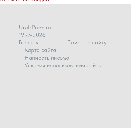
Ural-Press.ru
1997-2026
Главная
Поиск по сайту
Карта сайта
Написать письмо
Условия использования сайта