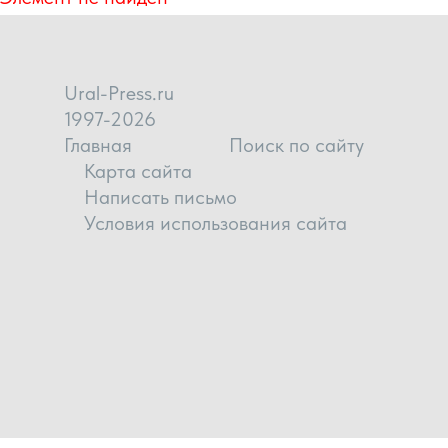
Ural-Press.ru
1997-2026
Главная
Поиск по сайту
Карта сайта
Написать письмо
Условия использования сайта